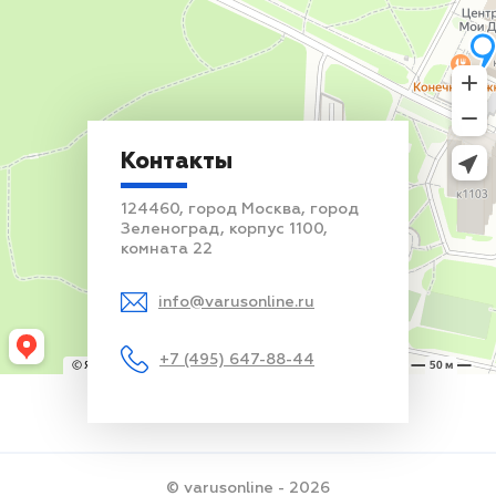
Контакты
124460, город Москва, город
Зеленоград, корпус 1100,
комната 22
info@varusonline.ru
+7 (495) 647-88-44
© varusonline - 2026