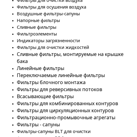
Фильтры для очистки воздуха
Фильтры для осушения воздуха
Воздушные фильтры-сапуны
Напорные фильтры
Сливные фильтры
Фильтроэлементы
Индикаторы загрязненности
Фильтры для очистки жидкостей
Сливные фильтры, монтируемые на крышке
бака
Линейные фильтры
Переключаемые линейные фильтры
Фильтры блочного монтажа
Фильтры для реверсивных потоков
Всасывающие фильтры
Фильтры для комбинированных контуров
Фильтры для циркуляционных контуров
Фильтрационно-промывочные агрегаты
Фильтры - сапуны
Фильтры-сапуны BLT для очистки