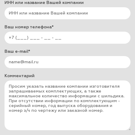
ИНН или название Вашей компании
Ваш номер телефона*
Ваш e-mail*
Комментарий