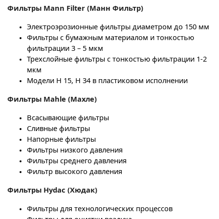
Фильтры
Mann
Filter
(Манн Фильтр)
Электроэрозионные фильтры диаметром до 150 мм
Фильтры с бумажным материалом и тонкостью
фильтрации 3 – 5 мкм
Трехслойные фильтры с тонкостью фильтрации 1-2
мкм
Модели H 15, H 34 в пластиковом исполнении
Фильтры
Mahle
(Махле)
Всасывающие фильтры
Сливные фильтры
Напорные фильтры
Фильтры низкого давления
Фильтры среднего давления
Фильтр высокого давления
Фильтры
Hydac
(Хюдак)
Фильтры для технологических процессов