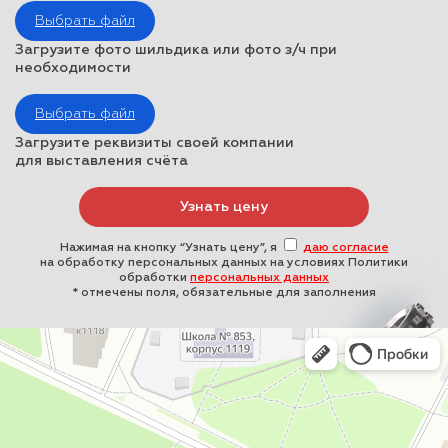
Выбрать файл
Загрузите фото шильдика или фото з/ч при
необходимости
Выбрать файл
Загрузите реквизиты своей компании
для выставления счёта
Нажимая на кнопку “Узнать цену”, я
даю согласие
на обработку персональных данных на условиях Политики
обработки
персональных данных
* отмечены поля, обязательные для заполнения