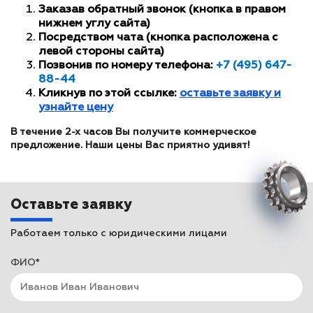
Заказав обратный звонок (кнопка в правом
нижнем углу сайта)
Посредством чата (кнопка расположена с
левой стороны сайта)
Позвонив по номеру телефона:
+7 (495) 647-
88-44
Кликнув по этой ссылке:
оставьте заявку и
узнайте цену
В течение 2-х часов Вы получите коммерческое
предложение. Наши цены Вас приятно удивят!
Оставьте заявку
Работаем только с юридическими лицами
ФИО*