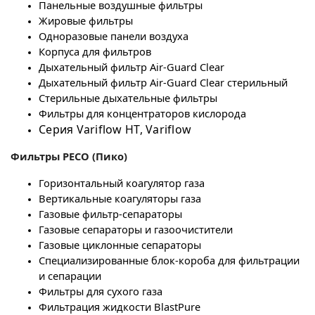
Панельные воздушные фильтры
Жировые фильтры
Одноразовые панели воздуха
Корпуса для фильтров
Дыхательный фильтр Air-Guard Clear
Дыхательный фильтр Air-Guard Clear стерильный
Стерильные дыхательные фильтры
Фильтры для концентраторов кислорода
Серия Variflow HT, Variflow
Фильтры PECO (Пико)
Горизонтальный коагулятор газа
Вертикальные коагуляторы газа
Газовые фильтр-сепараторы
Газовые сепараторы и газоочистители
Газовые циклонные сепараторы
Специализированные блок-короба для фильтрации
и сепарации
Фильтры для сухого газа
Фильтрация жидкости BlastPure