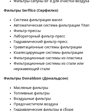
Фильтры-сапуны BF 8 для очистки воздуха
Фильтры
Serfilco
(Серфилко)
Система фильтрации масел
Автоматическая система фильтрации Titan
Фильтр-прессы
Лабораторный фильтр-пресс
Гидравлический фильтр-пресс
Гравитационные системы фильтрации
Коалесцирующие системы фильтрации
Фильтрационные системы из пластика
Фильтрационные системы из стали или
нержавеющей стали
Фильтры
Donaldson
(Дональдсон)
Масляные фильтры
Топливные фильтры
Воздушные фильтры
Предочистители воздуха
Гидравлические фильтры в сборе