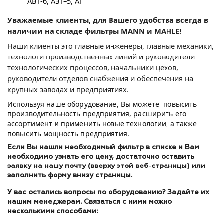
АВТ-6, АВТ–5, АТ
Уважаемые клиенты, для Вашего удобства всегда в
наличии на складе фильтры MANN и MAHLE!
Наши клиенты это главные инженеры, главные механики,
технологи производственных линий и руководители
технологических процессов, начальники цехов,
руководители отделов снабжения и обеспечения на
крупных заводах и предприятиях.
Используя наше оборудование, Вы можете повысить
производительность предприятия, расширить его
ассортимент и применить новые технологии, а также
повысить мощность предприятия.
Если Вы нашли необходимый фильтр в списке и Вам
необходимо узнать его цену, достаточно оставить
заявку на нашу почту (вверху этой веб-страницы) или
заполнить форму внизу страницы.
У вас остались вопросы по оборудованию? Задайте их
нашим менеджерам. Связаться с ними можно
несколькими способами: