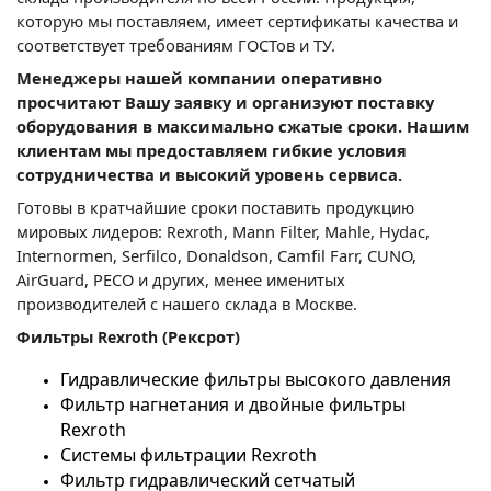
которую мы поставляем, имеет сертификаты качества и
соответствует требованиям ГОСТов и ТУ.
Менеджеры нашей компании оперативно
просчитают Вашу заявку и организуют поставку
оборудования в максимально сжатые сроки. Нашим
клиентам мы предоставляем гибкие условия
сотрудничества и высокий уровень сервиса.
Готовы в кратчайшие сроки поставить продукцию
мировых лидеров:
, Mann Filter, Mahle, Hydac,
Rexroth
Internormen, Serfilco, Donaldson, Camfil Farr, CUNO,
AirGuard, PECO и других, менее именитых
производителей с нашего склада в Москве.
Фильтры
(Рексрот)
Rexroth
Гидравлические фильтры высокого давления
Фильтр нагнетания и двойные фильтры
Rexroth
Системы фильтрации Rexroth
Фильтр гидравлический сетчатый