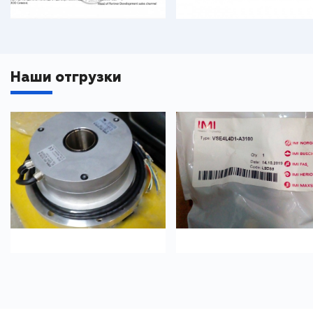
Наши отгрузки