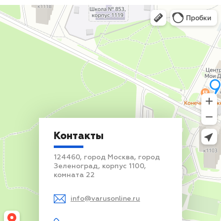
Контакты
124460, город Москва, город
Зеленоград, корпус 1100,
комната 22
info@varusonline.ru