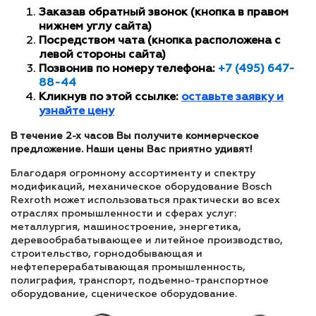
Заказав обратный звонок (кнопка в правом
нижнем углу сайта)
Посредством чата (кнопка расположена с
левой стороны сайта)
Позвонив по номеру телефона:
+7 (495) 647-
88-44
Кликнув по этой ссылке:
оставьте заявку и
узнайте цену
В течение 2-х часов Вы получите коммерческое
предложение. Наши цены Вас приятно удивят!
Благодаря огромному ассортименту и спектру
модификаций, механическое оборудование Bosch
Rexroth может использоваться практически во всех
отраслях промышленности и сферах услуг:
металлургия, машиностроение, энергетика,
деревообрабатывающее и литейное производство,
строительство, горнодобывающая и
нефтеперерабатывающая промышленность,
полиграфия, транспорт, подъемно-транспортное
оборудование, сценическое оборудование.