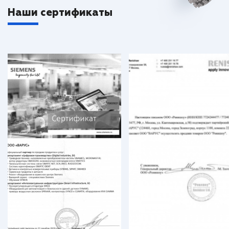
Наши сертификаты