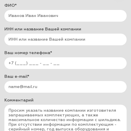
ФИО*
ИНН или название Вашей компании
Ваш номер телефона*
Ваш e-mail*
Комментарий