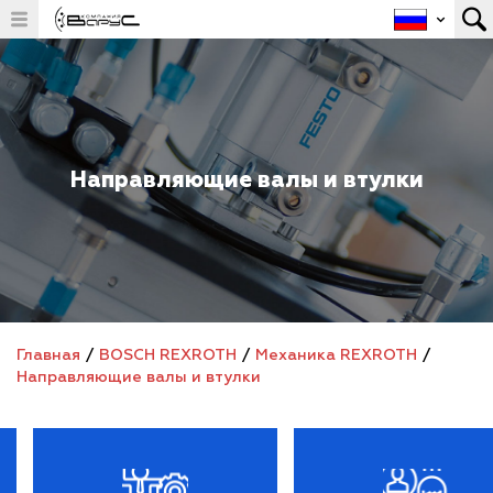
Направляющие валы и втулки
Главная
/
BOSCH REXROTH
/
Механика REXROTH
/
Направляющие валы и втулки