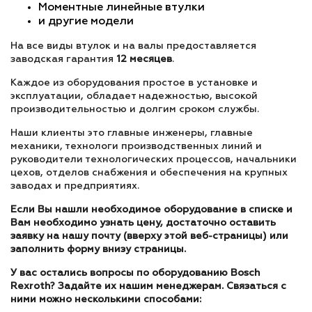
Моментные линейные втулки
и другие модели
На все виды втулок и на валы предоставляется
заводская гарантия
12 месяцев
.
Каждое из оборудования простое в установке и
эксплуатации, обладает надежностью, высокой
производительностью и долгим сроком службы.
Наши клиенты это главные инженеры, главные
механики, технологи производственных линий и
руководители технологических процессов, начальники
цехов, отделов снабжения и обеспечения на крупных
заводах и предприятиях.
Если Вы нашли необходимое оборудование в списке и
Вам необходимо узнать цену, достаточно оставить
заявку на нашу почту (вверху этой веб-страницы) или
заполнить форму внизу страницы.
У вас остались вопросы по оборудованию Bosch
Rexroth? Задайте их нашим менеджерам. Связаться с
ними можно несколькими способами: