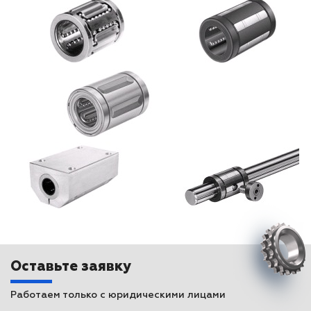
Оставьте заявку
Работаем только с юридическими лицами