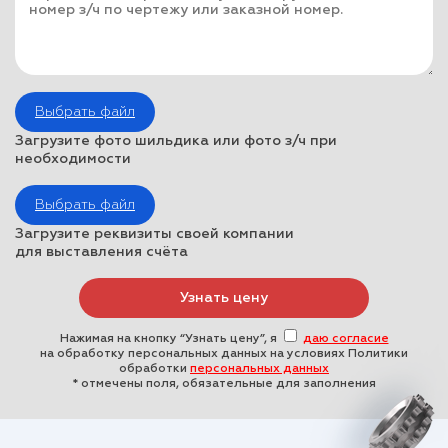
Выбрать файл
Загрузите фото шильдика или фото з/ч при
необходимости
Выбрать файл
Загрузите реквизиты своей компании
для выставления счёта
Нажимая на кнопку “Узнать цену”, я
даю согласие
на обработку персональных данных на условиях Политики
обработки
персональных данных
* отмечены поля, обязательные для заполнения