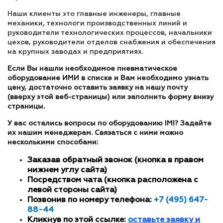
Наши клиенты это главные инженеры, главные
механики, технологи производственных линий и
руководители технологических процессов, начальники
цехов, руководители отделов снабжения и обеспечения
на крупных заводах и предприятиях.
Если Вы нашли необходимое пневматическое
оборудование ИМИ в списке и Вам необходимо узнать
цену, достаточно оставить заявку на нашу почту
(вверху этой веб-страницы) или заполнить форму внизу
страницы.
У вас остались вопросы по оборудованию IMI? Задайте
их нашим менеджерам. Связаться с ними можно
несколькими способами:
Заказав обратный звонок (кнопка в правом
нижнем углу сайта)
Посредством чата (кнопка расположена с
левой стороны сайта)
Позвонив по номеру телефона:
+7 (495) 647-
88-44
Кликнув по этой ссылке:
оставьте заявку и