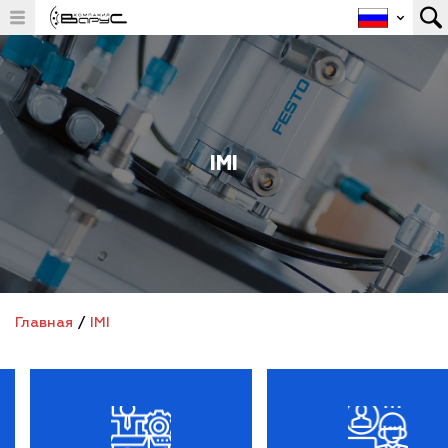
IMI
Главная
/
IMI