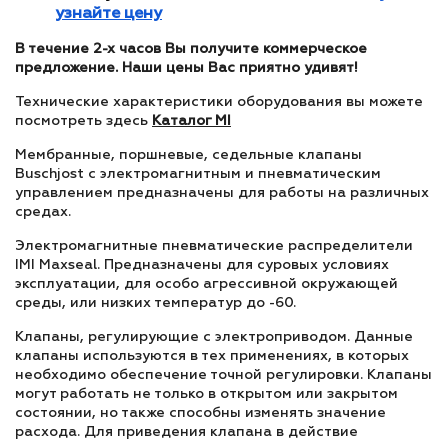
узнайте цену
В течение 2-х часов Вы получите коммерческое
предложение. Наши цены Вас приятно удивят!
Технические характеристики оборудования вы можете
посмотреть здесь
Каталог MI
Мембранные, поршневые, седельные клапаны
Buschjost с электромагнитным и пневматическим
управлением предназначены для работы на различных
средах.
Электромагнитные пневматические распределители
IMI Maxseal. Предназначены для суровых условиях
эксплуатации, для особо агрессивной окружающей
среды, или низких температур до -60.
Клапаны, регулирующие с электроприводом. Данные
клапаны используются в тех применениях, в которых
необходимо обеспечение точной регулировки. Клапаны
могут работать не только в открытом или закрытом
состоянии, но также способны изменять значение
расхода. Для приведения клапана в действие