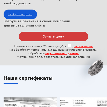
необходимости
Выбрать файл
Загрузите реквизиты своей компании
для выставления счёта
Нажимая на кнопку “Узнать цену”, я
даю согласие
на обработку персональных данных на условиях Политики
обработки
персональных данных
* отмечены поля, обязательные для заполнения
Наши сертификаты