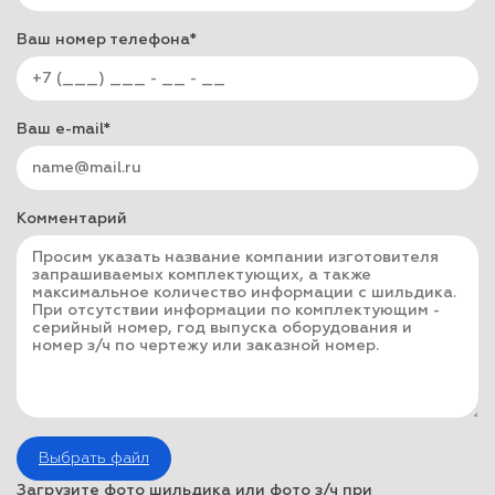
Ваш номер телефона*
Ваш e-mail*
Комментарий
Выбрать файл
Загрузите фото шильдика или фото з/ч при