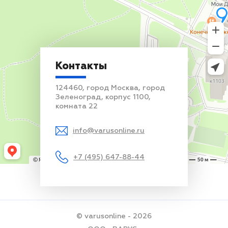
Контакты
124460, город Москва, город
Зеленоград, корпус 1100,
комната 22
info@varusonline.ru
+7 (495) 647-88-44
© varusonline - 2026