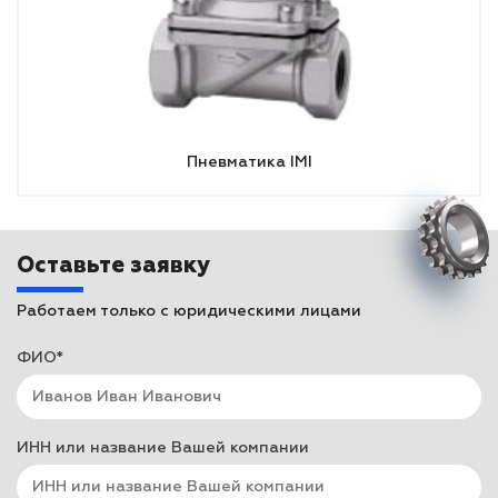
Пневматика IMI
Оставьте заявку
Работаем только с юридическими лицами
ФИО*
ИНН или название Вашей компании