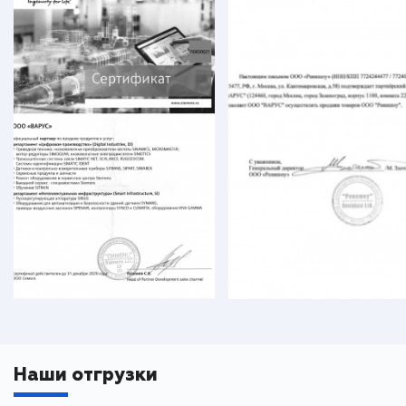
Наши отгрузки