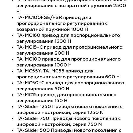
TA-MC253SE привод для пропорционального
регулирования с возвратной пружиной 2500
H
TA-MC100FSE/FSR привод для
пропорционального регулирования с
возвратной пружиной 1000 H
TA-MC160 привод для пропорционального
регулирования 1600 H
TA-MC15-C привод для пропорционального
регулирования 200 H
TA-MC100 привод для пропорционального
регулирования 1000 H
TA-MC55Y, TA-MC55 привод для
пропорционального регулирования 600 H
TA-MC50-C привод для пропорционального
регулирования 500 H
TA-MC15 привод для пропорционального
регулирования 150 H
TA-Slider 1250 Приводы нового поколения с
цифровой настройкой, серия 1250 N
TA-Slider 750 Приводы нового поколения с
цифровой настройкой, серия 750 N
TA-Slider 500 Приводы нового поколения с