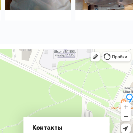
Контакты