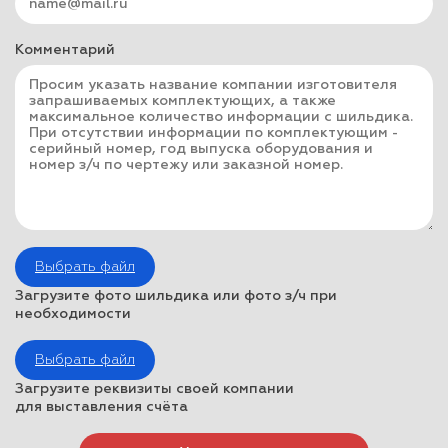
Комментарий
Выбрать файл
Загрузите фото шильдика или фото з/ч при
необходимости
Выбрать файл
Загрузите реквизиты своей компании
для выставления счёта