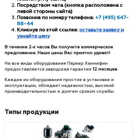
Посредством чата (кнопка расположена с
левой стороны сайта)
Позвонив по номеру телефона:
+7 (495) 647-
88-44
Кликнув по этой ссылке:
оставьте заявку и
узнайте цену
В течение 2-х часов Вы получите коммерческое
предложение. Наши цены Вас приятно удивят!
На все виды оборудования Паркер Ханнифин
предоставляется заводская гарантия
12 месяцев
.
Каждое из оборудования простое в установке и
эксплуатации, обладает надежностью, высокой
производительностью и долгим сроком службы.
Типы продукции