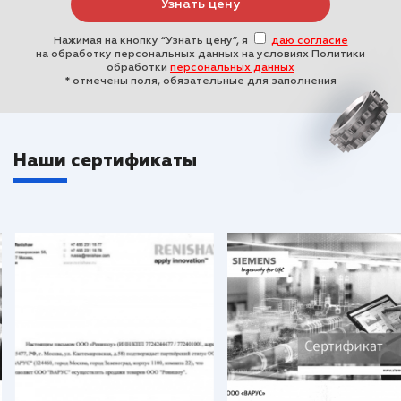
Нажимая на кнопку “Узнать цену”, я
даю согласие
на обработку персональных данных на условиях Политики
обработки
персональных данных
* отмечены поля, обязательные для заполнения
Наши сертификаты