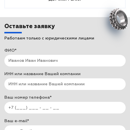
Оставьте заявку
Работаем только с юридическими лицами
ФИО*
ИНН или название Вашей компании
Ваш номер телефона*
Ваш e-mail*