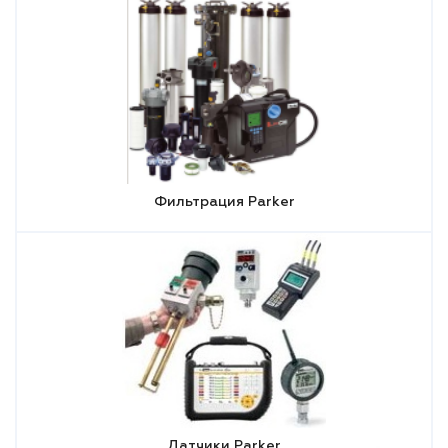
Фильтрация Parker
Датчики Parker