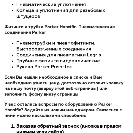
Пневматические уплотнения
Кольца и уплотнения для резьбовых
штуцеров
Фитинги и трубки Parker Hannifin. Пневматические
соединения Parker
Пневмотрубки и пневмофитинги.
Быстроразъемные соединения
Соединения для пневматики Legris
Трубные фитинги гидравлические
Рукава Parker Push-lok
Если Вы нашли необходимое в списке и Вам
необходимо узнать цену, достаточно оставить заявку
на нашу почту (вверху этой веб-страницы) или
заполнить форму внизу страницы.
У вас остались вопросы по оборудованию Parker
Hannifin? Задайте их нашим менеджерам. Связаться с
ними можно несколькими способами:
Заказав обратный звонок (кнопка в правом
нижнем углу сайта)