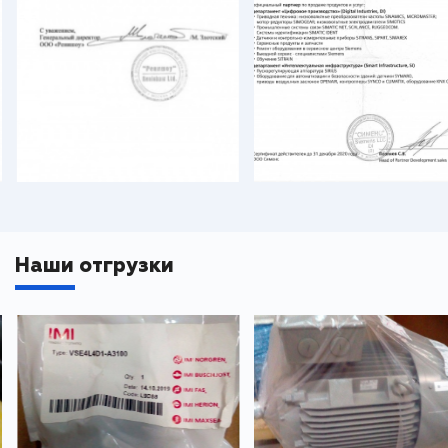
Наши отгрузки