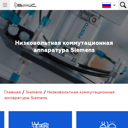
Низковольтная коммутационная
аппаратура Siemens
Главная
/
Siemens
/
Низковольтная коммутационная
аппаратура Siemens