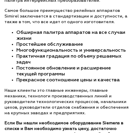
палитра интерфейсных преобразователей.
Самое большое преимущество релейных аппаратов
Simirel заключается в стандартизации и доступности, а
также в том, что все идет от одного изготовителя.
Обширная палитра аппаратов на все случаи
жизни
Простейшее обслуживание
Многофункциональность и универсальность
Практичная градация по объему решаемых
задач
Постоянное обновление и расширение
текущей программы
Прекрасное соотношение цены и качества
Наши клиенты это главные инженеры, главные
механики, технологи производственных линий и
руководители технологических процессов, начальники
цехов, руководители отделов снабжения и обеспечения
на крупных заводах и предприятиях.
Если Вы нашли необходимое оборудование Siemens в
списке и Вам необходимо узнать цену, достаточно