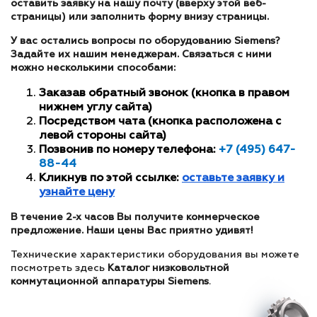
оставить заявку на нашу почту (вверху этой веб-
страницы) или заполнить форму внизу страницы.
У вас остались вопросы по оборудованию Siemens?
Задайте их нашим менеджерам. Связаться с ними
можно несколькими способами:
Заказав обратный звонок (кнопка в правом
нижнем углу сайта)
Посредством чата (кнопка расположена с
левой стороны сайта)
Позвонив по номеру телефона:
+7 (495) 647-
88-44
Кликнув по этой ссылке:
оставьте заявку и
узнайте цену
В течение 2-х часов Вы получите коммерческое
предложение. Наши цены Вас приятно удивят!
Технические характеристики оборудования вы можете
посмотреть здесь
Каталог низковольтной
коммутационной аппаратуры Siemens
.