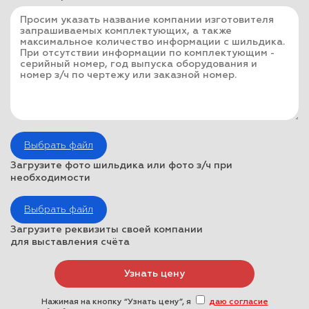
Выбрать файл
Загрузите фото шильдика или фото з/ч при
необходимости
Выбрать файл
Загрузите реквизиты своей компании
для выставления счёта
Нажимая на кнопку “Узнать цену”, я
даю согласие