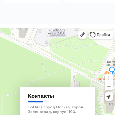
Контакты
124460, город Москва, город
Зеленоград, корпус 1100,