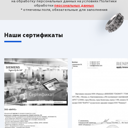
на обработку персональных данных на условиях Политики
обработки
персональных данных
* отмечены поля, обязательные для заполнения
Наши сертификаты