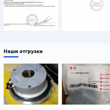
Наши отгрузки