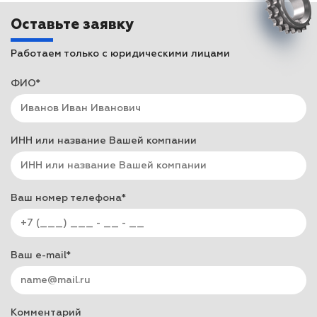
Оставьте заявку
Работаем только с юридическими лицами
ФИО*
ИНН или название Вашей компании
Ваш номер телефона*
Ваш e-mail*
Комментарий