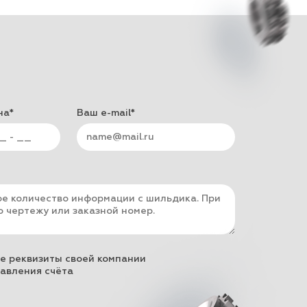
на*
Ваш e-mail*
е реквизиты своей компании
авления счёта