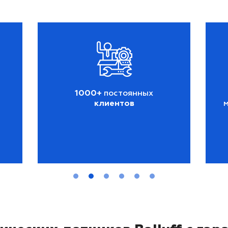
1000+
постоянных
клиентов