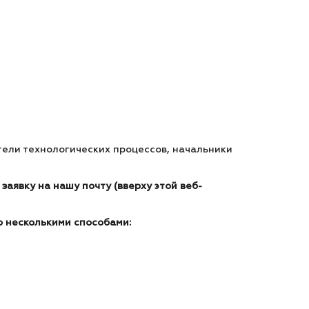
тели технологических процессов, начальники
заявку на нашу почту (вверху этой веб-
о несколькими способами: