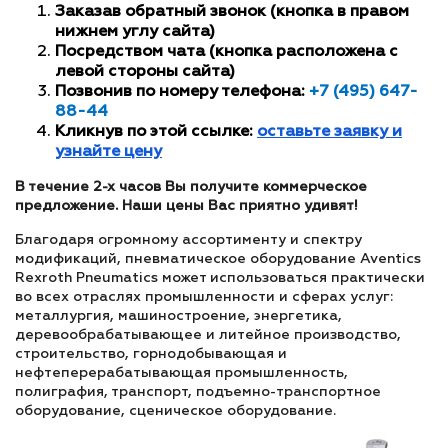
Заказав обратный звонок (кнопка в правом
нижнем углу сайта)
Посредством чата (кнопка расположена с
левой стороны сайта)
Позвонив по номеру телефона:
+7 (495) 647-
88-44
Кликнув по этой ссылке:
оставьте заявку и
узнайте цену
В течение 2-х часов Вы получите коммерческое
предложение. Наши цены Вас приятно удивят!
Благодаря огромному ассортименту и спектру
модификаций, пневматическое оборудование Aventics
Rexroth Pneumatics может использоваться практически
во всех отраслях промышленности и сферах услуг:
металлургия, машиностроение, энергетика,
деревообрабатывающее и литейное производство,
строительство, горнодобывающая и
нефтеперерабатывающая промышленность,
полиграфия, транспорт, подъемно-транспортное
оборудование, сценическое оборудование.