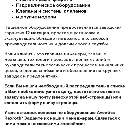
Гидравлическое оборудование
Клапаны и системы клапанов
и другие модели
На данное оборудование предоставляется заводская
гарантия
12 месяцев
, простое в установке и
эксплуатации, обладает надежностью, высокой
производительностью и долгим сроком службы.
Наши клиенты это главные инженеры, главные
механики, технологи производственных линий и
руководители технологических процессов, начальники
цехов, отделов снабжения и обеспечения на крупных
заводах и предприятиях.
Если Вы нашли необходимый распределитель в списке
и Вам необходимо узнать цену, достаточно оставить
заявку на нашу почту (вверху этой веб-страницы) или
заполнить форму внизу страницы.
У вас остались вопросы по оборудованию Aventics
Rexroth? Задайте их нашим менеджерам. Связаться с
ними можно несколькими способами: