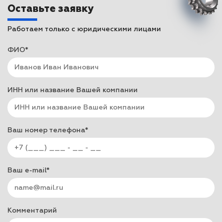
Оставьте заявку
Работаем только с юридическими лицами
ФИО*
ИНН или название Вашей компании
Ваш номер телефона*
Ваш e-mail*
Комментарий