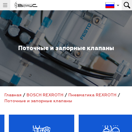
Поточные и запорные клапаны
Главная
/
BOSCH REXROTH
/
Пневматика REXROTH
/
Поточные и запорные клапаны