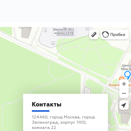
Контакты
124460, город Москва, город
Зеленоград, корпус 1100,
комната 22