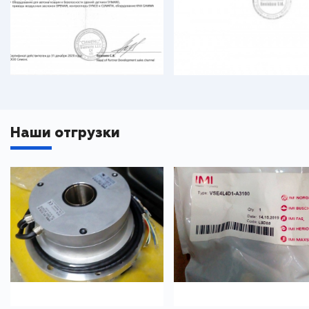
Наши отгрузки