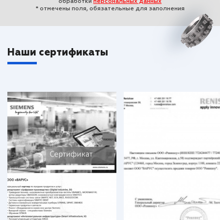
обработки
персональных данных
* отмечены поля, обязательные для заполнения
Наши сертификаты