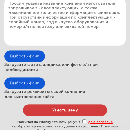
Выбрать файл
Загрузите фото шильдика или фото з/ч при
необходимости
Выбрать файл
Загрузите реквизиты своей компании
для выставления счёта
Нажимая на кнопку “Узнать цену”, я
даю согласие
на обработку персональных данных на условиях Политики