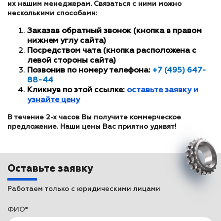
их нашим менеджерам. Связаться с ними можно
несколькими способами:
Заказав обратный звонок (кнопка в правом
нижнем углу сайта)
Посредством чата (кнопка расположена с
левой стороны сайта)
Позвонив по номеру телефона:
+7 (495) 647-
88-44
Кликнув по этой ссылке:
оставьте заявку и
узнайте цену
В течение 2-х часов Вы получите коммерческое
предложение. Наши цены Вас приятно удивят!
Оставьте заявку
Работаем только с юридическими лицами
ФИО*