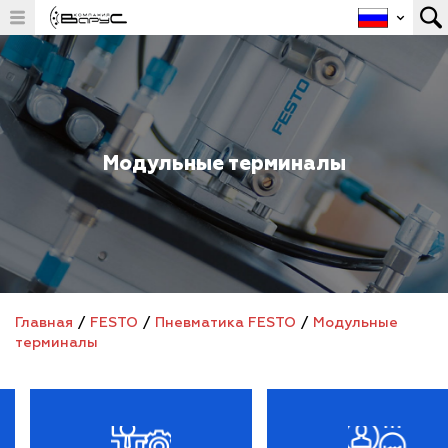
Модульные терминалы
Главная
/
FESTO
/
Пневматика FESTO
/
Модульные
терминалы