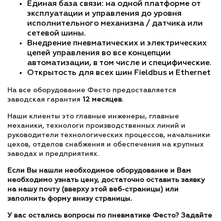
Единая база связи: на одной платформе от
эксплуатации и управления до уровня
исполнительного механизма / датчика или
сетевой шины.
Внедрение пневматических и электрических
цепей управления во все концепции
автоматизации, в том числе и специфические.
Открытость для всех шин Fieldbus и Ethernet
На все оборудование Фесто предоставляется
заводская гарантия
12 месяцев
.
Наши клиенты это главные инженеры, главные
механики, технологи производственных линий и
руководители технологических процессов, начальники
цехов, отделов снабжения и обеспечения на крупных
заводах и предприятиях.
Если Вы нашли необходимое оборудование и Вам
необходимо узнать цену, достаточно оставить заявку
на нашу почту (вверху этой веб-страницы) или
заполнить форму внизу страницы.
У вас остались вопросы по пневматике Фесто? Задайте