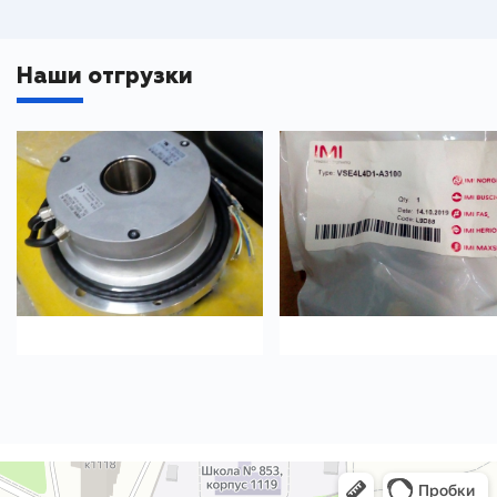
Наши отгрузки