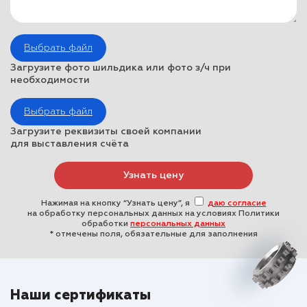
Выбрать файл
Загрузите фото шильдика или фото з/ч при
необходимости
Выбрать файл
Загрузите реквизиты своей компании
для выставления счёта
Нажимая на кнопку “Узнать цену”, я
даю согласие
на обработку персональных данных на условиях Политики
обработки
персональных данных
* отмечены поля, обязательные для заполнения
Наши сертификаты