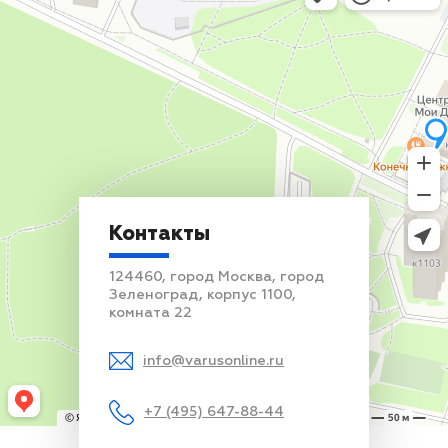
Контакты
124460, город Москва, город
Зеленоград, корпус 1100,
комната 22
info@varusonline.ru
+7 (495) 647-88-44