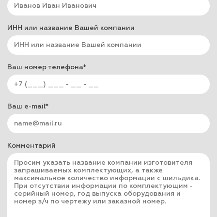
ИНН или название Вашей компании
Ваш номер телефона*
Ваш e-mail*
Комментарий