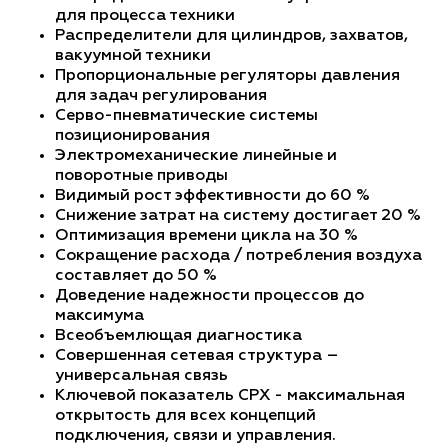
для процесса техники
Распределители для цилиндров, захватов,
вакуумной техники
Пропорциональные регуляторы давления
для задач регулирования
Серво-пневматические системы
позиционирования
Электромеханические линейные и
поворотные приводы
Видимый рост эффективности до 60 %
Снижение затрат на систему достигает 20 %
Оптимизация времени цикла на 30 %
Сокращение расхода / потребления воздуха
составляет до 50 %
Доведение надежности процессов до
максимума
Всеобъемлющая диагностика
Совершенная сетевая структура –
универсальная связь
Ключевой показатель CPX - максимальная
открытость для всех концепций
подключения, связи и управления.