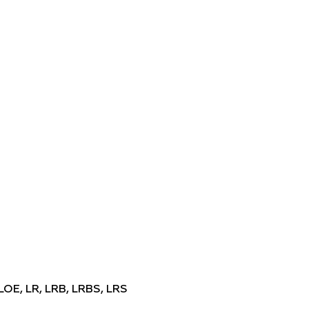
LOE, LR, LRB, LRBS, LRS