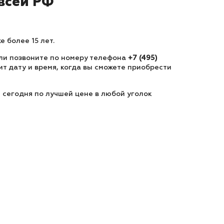
всей РФ
 более 15 лет.
 или позвоните по номеру телефона
+7 (495)
т дату и время, когда вы сможете приобрести
е сегодня по лучшей цене в любой уголок