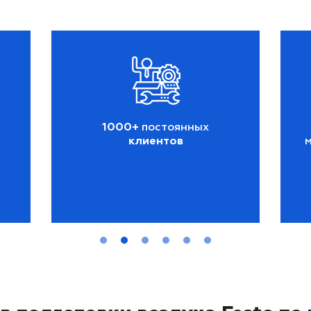
1000+
постоянных
клиентов