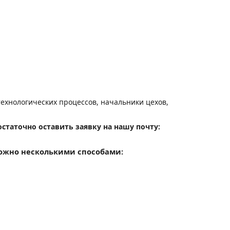
ехнологических процессов, начальники цехов,
статочно оставить заявку на нашу почту:
можно несколькими способами: