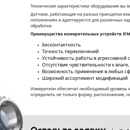
Технические характеристики оборудования вы 
Датчики, работающие на разных принципах изме
пополнениях и адаптируются для различных зад
обработки.
Преимущества измерительных устройств IF
Бесконтактность
Точность переключений
Устойчивость работы в агрессивной 
Отсутствие чувствительности к влаге
Возможность применения в любых с
Широкий ассортимент модификаций
Измерители обеспечат необходимый уровень ко
определить не только форму, расположение, н