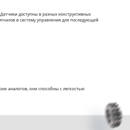
 Датчики доступны в разных конструктивных
игналов в систему управления для последующей
их аналогов, они способны с легкостью