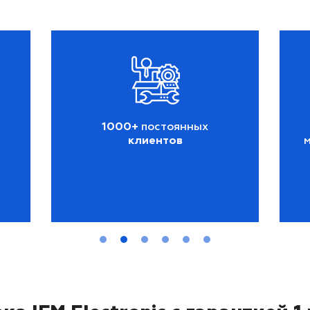
1000+
постоянных
клиентов