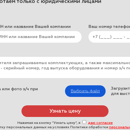
отаем только с юридическими лицами
Н или название Вашей компании
Ваш номер телефо
Загрузит
 или фото з/ч при
Выбрать файл
для выст
Нажимая на кнопку “Узнать цену”, я
даю согласие
тку персональных данных на условиях Политики обработки
персональ