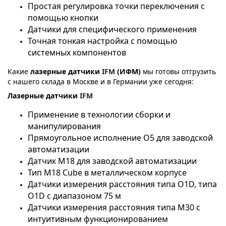
Простая регулировка точки переключения с
помощью кнопки
Датчики для специфического применения
Точная тонкая настройка с помощью
системных компонентов
Какие
лазерные датчики
IFM
(ИФМ)
мы готовы отгрузить
с нашего склада в Москве и в Германии уже сегодня:
Лазерные датчики
IFM
Применение в технологии сборки и
манипулирования
Прямоугольное исполнение О5 для заводской
автоматизации
Датчик М18 для заводской автоматизации
Тип М18 Cube в металлическом корпусе
Датчики измерения расстояния типа O1D, типа
O1D с диапазоном 75 м
Датчики измерения расстояния типа М30 с
интуитивным функционированием