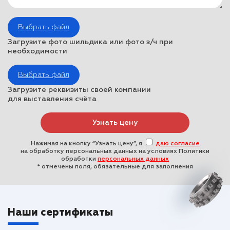
Выбрать файл
Загрузите фото шильдика или фото з/ч при
необходимости
Выбрать файл
Загрузите реквизиты своей компании
для выставления счёта
Нажимая на кнопку “Узнать цену”, я
даю согласие
на обработку персональных данных на условиях Политики
обработки
персональных данных
* отмечены поля, обязательные для заполнения
Наши сертификаты