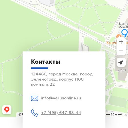
Контакты
124460, город Москва, город
Зеленоград, корпус 1100,
комната 22
info@varusonline.ru
+7 (495) 647-88-44