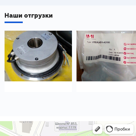
Наши отгрузки