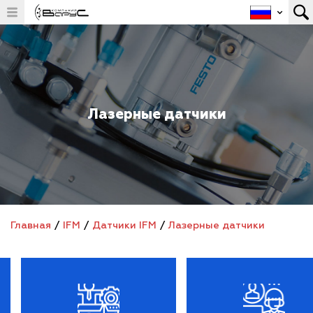
Лазерные датчики
Главная
/
IFM
/
Датчики IFM
/
Лазерные датчики