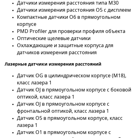
Датчики измерения расстояния типа М30
Датчики измерения расстояния О5 с дисплеем
Компактные датчики О6 в прямоугольном
корпусе
PMD Profiler для проверки профиля объекта
Оптические щелевые датчики
Охлаждающие и защитные корпуса для
датчиков измерения расстояния
Лазерные датчики
измерения расстояний
Датчик OG в цилиндрическом корпусе (M18),
класс лазера 1
Датчик OJ в прямоугольном корпусе с боковой
оптикой, класс лазера 1
Датчик OJ в прямоугольном корпусе с
фронтальной оптикой, класс лазера 1
Датчик O5 в прямоугольном корпусе, класс
лазера 1
Датчик O1 в прямоугольном корпусе с