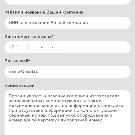
ИНН или название Вашей компании
Ваш номер телефона*
Ваш e-mail*
Комментарий