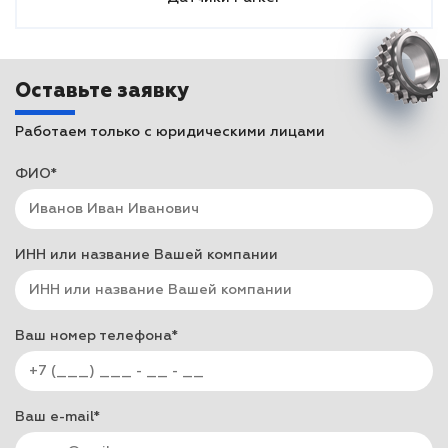
Оставьте заявку
Работаем только с юридическими лицами
ФИО*
ИНН или название Вашей компании
Ваш номер телефона*
Ваш e-mail*