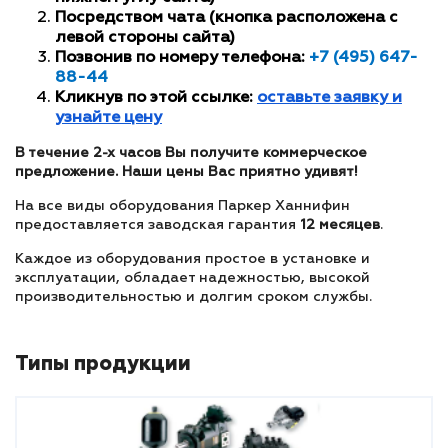
Посредством чата (кнопка расположена с
левой стороны сайта)
Позвонив по номеру телефона:
+7 (495) 647-
88-44
Кликнув по этой ссылке:
оставьте заявку и
узнайте цену
В течение 2-х часов Вы получите коммерческое
предложение. Наши цены Вас приятно удивят!
На все виды оборудования Паркер Ханнифин
предоставляется заводская гарантия
12 месяцев
.
Каждое из оборудования простое в установке и
эксплуатации, обладает надежностью, высокой
производительностью и долгим сроком службы.
Типы продукции