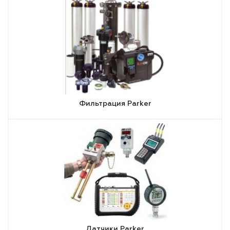
Фильтрация Parker
Датчики Parker