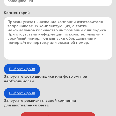
Комментарий
Выбрать файл
Загрузите фото шильдика или фото з/ч при
необходимости
Выбрать файл
Загрузите реквизиты своей компании
для выставления счёта