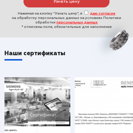
Нажимая на кнопку “Узнать цену”, я
даю согласие
на обработку персональных данных на условиях Политики
обработки
персональных данных
* отмечены поля, обязательные для заполнения
Наши сертификаты