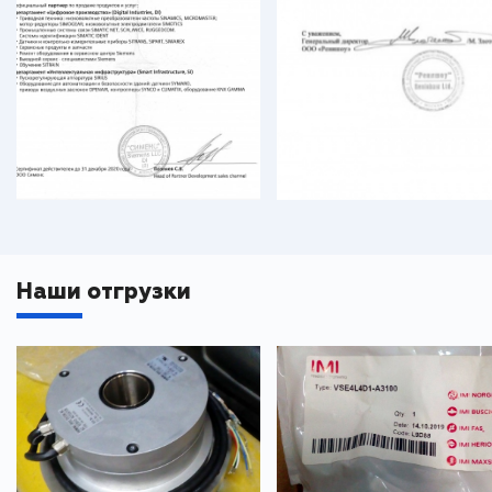
Наши отгрузки