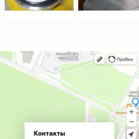
Контакты