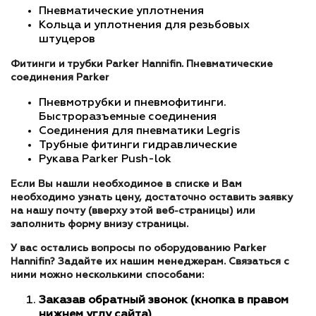
Пневматические уплотнения
Кольца и уплотнения для резьбовых
штуцеров
Фитинги и трубки Parker Hannifin. Пневматические
соединения Parker
Пневмотрубки и пневмофитинги.
Быстроразъемные соединения
Соединения для пневматики Legris
Трубные фитинги гидравлические
Рукава Parker Push-lok
Если Вы нашли необходимое в списке и Вам
необходимо узнать цену, достаточно оставить заявку
на нашу почту (вверху этой веб-страницы) или
заполнить форму внизу страницы.
У вас остались вопросы по оборудованию Parker
Hannifin? Задайте их нашим менеджерам. Связаться с
ними можно несколькими способами:
Заказав обратный звонок (кнопка в правом
нижнем углу сайта)